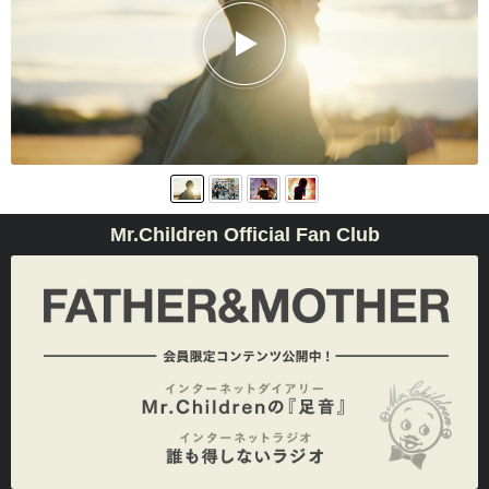
Mr.Children Official Fan Club